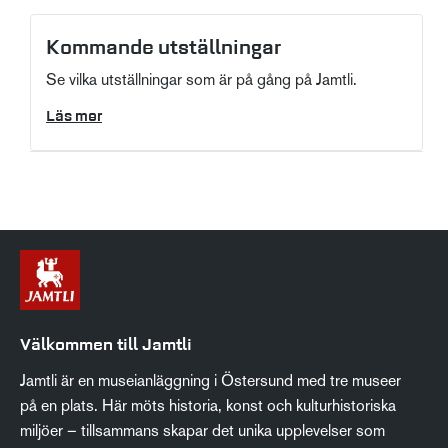
Kommande utställningar
Se vilka utställningar som är på gång på Jamtli.
Läs mer
Välkommen till Jamtli
Jamtli är en museianläggning i Östersund med tre museer
på en plats. Här möts historia, konst och kulturhistoriska
miljöer – tillsammans skapar det unika upplevelser som