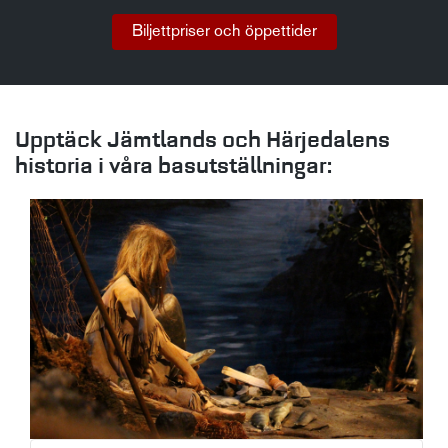
Biljettpriser och öppettider
Upptäck Jämtlands och Härjedalens
historia i våra basutställningar: