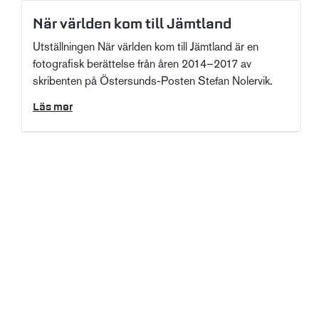
När världen kom till Jämtland
Utställningen När världen kom till Jämtland är en
fotografisk berättelse från åren 2014–2017 av
skribenten på Östersunds-Posten Stefan Nolervik.
Läs mer