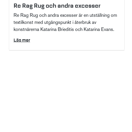
Re Rag Rug och andra excesser
Re Rag Rug och andra excesser är en utställning om
textilkonst med utgångspunkt i återbruk av
konstnärerna Katarina Brieditis och Katarina Evans.
Läs mer