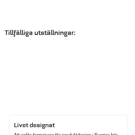
Tillfälliga utställningar:
Livet designat