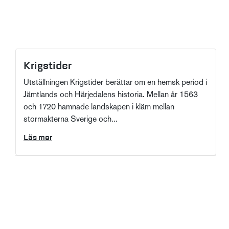
Krigstider
Utställningen Krigstider berättar om en hemsk period i
Jämtlands och Härjedalens historia. Mellan år 1563
och 1720 hamnade landskapen i kläm mellan
stormakterna Sverige och...
Läs mer