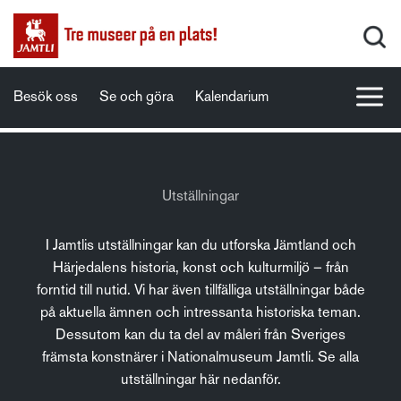
Besök oss
Se och göra
Kalendarium
Utställningar
I Jamtlis utställningar kan du utforska Jämtland och
Härjedalens historia, konst och kulturmiljö – från
forntid till nutid. Vi har även tillfälliga utställningar både
på aktuella ämnen och intressanta historiska teman.
Dessutom kan du ta del av måleri från Sveriges
främsta konstnärer i Nationalmuseum Jamtli. Se alla
utställningar här nedanför.