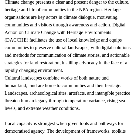
Climate change presents a clear and present danger to the culture,
heritage and life of communities in the NPA region. Heritage
organisations are key actors in climate dialogue, motivating
communities and visitors through awareness and action. Digital
Action on Climate Change with Heritage Environments
(DACCHE) facilitates the use of local knowledge and equips
communities to preserve cultural landscapes, with digital solutions
and methods for communication of climate stories, and actionable
strategies for land restoration, instilling advocacy in the face of a
rapidly changing environment.
Cultural landscapes combine works of both nature and
humankind, and are home to communities and their heritage.
Landscapes, archaeological sites, artefacts, and intangible practice
threaten human legacy through temperature variance, rising sea
levels, and extreme weather conditions.
Local capacity is strongest when given tools and pathways for
democratised agency. The development of frameworks, toolkits