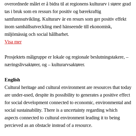
overordnede målet er å bidra til at regionens kulturarv i større grad
tas i bruk som en ressurs for positiv og bærekraftig
samfunnsutvikling. Kulturarv är en resurs som ger positiv effekt
inom samhällsutveckling med hänseende till ekonomisk,
miljömässig och social hållbarhet.
Visa mer
Prosjektets målgruppe er lokale og regionale beslutningstakere, –
næringslivsaktører, og – kulturarvsaktører.
English
Cultural heritage and cultural environment are resources that today
are under-used, despite its possibility to generates a positive effect
for social development connected to economic, environmental and
social sustainability. There is a uncertainty regarding which
aspects connected to cultural environment leading it to being
percieved as an obstacle instead of a resource.