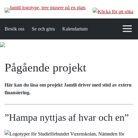
Besök oss
Se och göra
Kalendarium
Pågående projekt
Här kan du läsa om projekt Jamtli driver med stöd av extern
finansiering.
”Hampa nyttjas af hvar och en”