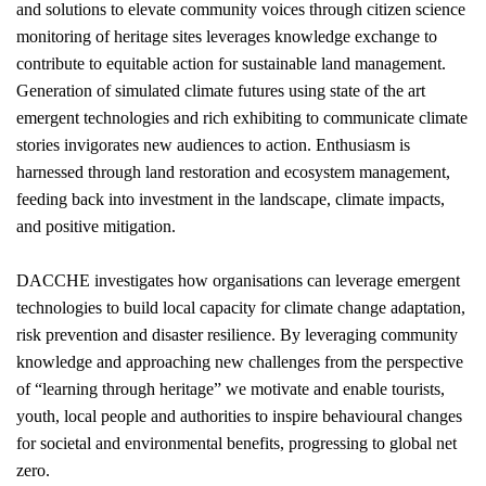
and solutions to elevate community voices through citizen science
monitoring of heritage sites leverages knowledge exchange to
contribute to equitable action for sustainable land management.
Generation of simulated climate futures using state of the art
emergent technologies and rich exhibiting to communicate climate
stories invigorates new audiences to action. Enthusiasm is
harnessed through land restoration and ecosystem management,
feeding back into investment in the landscape, climate impacts,
and positive mitigation.
DACCHE investigates how organisations can leverage emergent
technologies to build local capacity for climate change adaptation,
risk prevention and disaster resilience. By leveraging community
knowledge and approaching new challenges from the perspective
of “learning through heritage” we motivate and enable tourists,
youth, local people and authorities to inspire behavioural changes
for societal and environmental benefits, progressing to global net
zero.