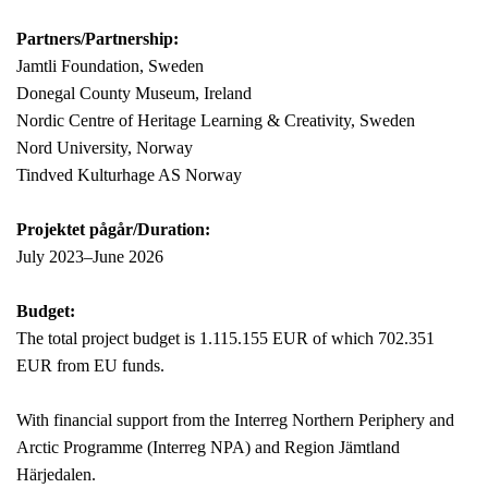
Partners/Partnership:
Jamtli Foundation, Sweden
Donegal County Museum, Ireland
Nordic Centre of Heritage Learning & Creativity, Sweden
Nord University, Norway
Tindved Kulturhage AS Norway
Projektet pågår/Duration:
July 2023–June 2026
Budget:
The total project budget is 1.115.155 EUR of which 702.351
EUR from EU funds.
With financial support from the Interreg Northern Periphery and
Arctic Programme (Interreg NPA) and Region Jämtland
Härjedalen.