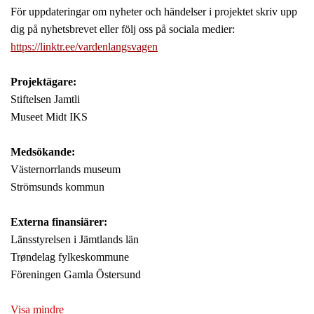
För uppdateringar om nyheter och händelser i projektet skriv upp
dig på nyhetsbrevet eller följ oss på sociala medier:
https://linktr.ee/vardenlangsvagen
Projektägare:
Stiftelsen Jamtli
Museet Midt IKS
Medsökande:
Västernorrlands museum
Strömsunds kommun
Externa finansiärer:
Länsstyrelsen i Jämtlands län
Trøndelag fylkeskommune
Föreningen Gamla Östersund
Visa mindre