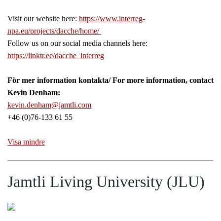
Visit our website here:
https://www.interreg-
npa.eu/projects/dacche/home/
Follow us on our social media channels here:
https://linktr.ee/dacche_interreg
För mer information kontakta/ For more information, contact
Kevin Denham:
kevin.denham@jamtli.com
+46 (0)76-133 61 55
Visa mindre
Jamtli Living University (JLU)