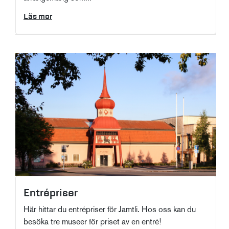
Läs mer
Entrépriser
Här hittar du entrépriser för Jamtli. Hos oss kan du
besöka tre museer för priset av en entré!