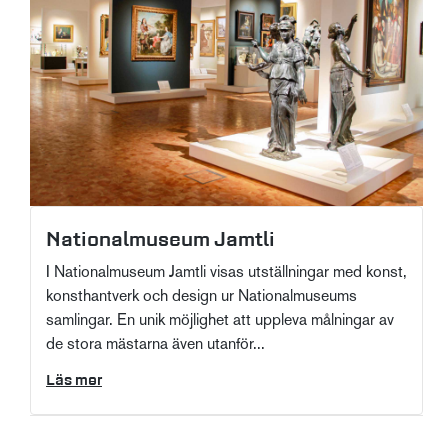
Nationalmuseum Jamtli
I Nationalmuseum Jamtli visas utställningar med konst,
konsthantverk och design ur Nationalmuseums
samlingar. En unik möjlighet att uppleva målningar av
de stora mästarna även utanför...
Läs mer