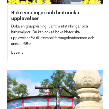
Boka visningar och historiska
upplevelser
Boka en gruppvisning i Jamtlis utställningar och
kulturmiljöer! Du kan också boka historiska
upplevelser för till exempel företagskonferenser och
andra träffar.
Läs mer