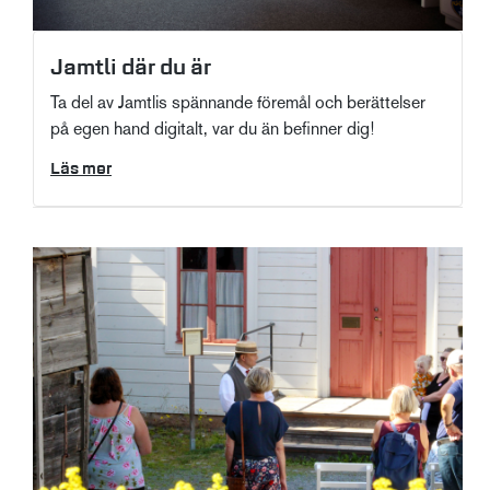
Jamtli där du är
Ta del av Jamtlis spännande föremål och berättelser
på egen hand digitalt, var du än befinner dig!
Läs mer