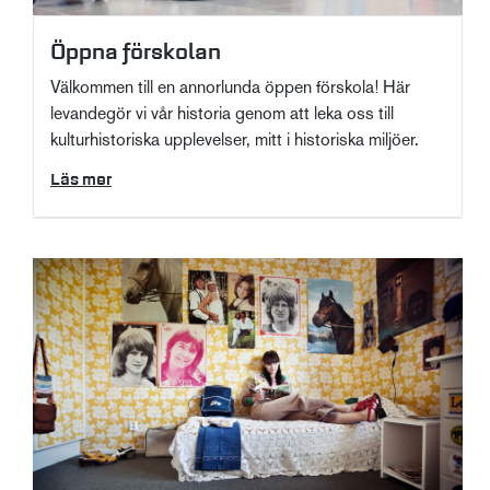
Öppna förskolan
Välkommen till en annorlunda öppen förskola! Här
levandegör vi vår historia genom att leka oss till
kulturhistoriska upplevelser, mitt i historiska miljöer.
Läs mer