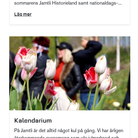
sommarens Jamtli Historieland samt nationaldags-...
Läs mer
Kalendarium
På Jamtli är det alltid något kul på gång. Vi har årligen