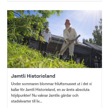
Jamtli Historieland
Under sommaren blommar friluftsmuseet ut i det vi
kallar för Jamtli Historieland, en av årets absoluta
höjdpunkter! Nu vaknar Jamtlis gårdar och
stadskvarter till liv...