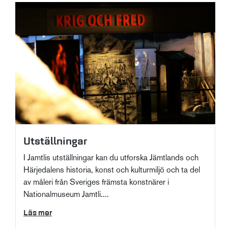
Utställningar
I Jamtlis utställningar kan du utforska Jämtlands och
Härjedalens historia, konst och kulturmiljö och ta del
av måleri från Sveriges främsta konstnärer i
Nationalmuseum Jamtli....
Läs mer