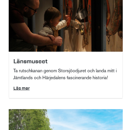
Länsmuseet
Ta rutschkanan genom Storsjöodjuret och landa mitt i
Jämtlands och Härjedalens fascinerande historia!
Läs mer