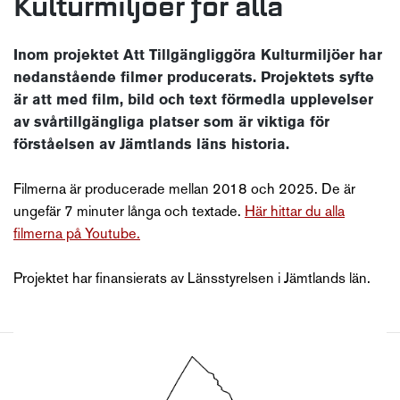
Kulturmiljöer för alla
Inom projektet Att Tillgängliggöra Kulturmiljöer har
nedanstående filmer producerats. Projektets syfte
är att med film, bild och text förmedla upplevelser
av svårtillgängliga platser som är viktiga för
förståelsen av Jämtlands läns historia.
Filmerna är producerade mellan 2018 och 2025. De är
ungefär 7 minuter långa och textade.
Här hittar du alla
filmerna på Youtube.
Projektet har finansierats av Länsstyrelsen i Jämtlands län.