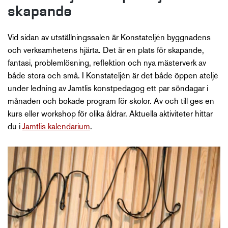
skapande
Vid sidan av utställningssalen är Konstateljén byggnadens
och verksamhetens hjärta. Det är en plats för skapande,
fantasi, problemlösning, reflektion och nya mästerverk av
både stora och små. I Konstateljén är det både öppen ateljé
under ledning av Jamtlis konstpedagog ett par söndagar i
månaden och bokade program för skolor. Av och till ges en
kurs eller workshop för olika åldrar. Aktuella aktiviteter hittar
du i
Jamtlis kalendarium
.