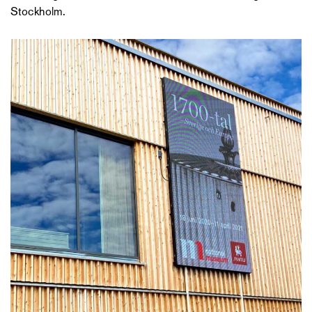
Stockholm.