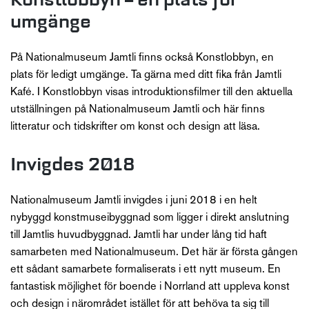
umgänge
På Nationalmuseum Jamtli finns också Konstlobbyn, en
plats för ledigt umgänge. Ta gärna med ditt fika från Jamtli
Kafé. I Konstlobbyn visas introduktionsfilmer till den aktuella
utställningen på Nationalmuseum Jamtli och här finns
litteratur och tidskrifter om konst och design att läsa.
Invigdes 2018
Nationalmuseum Jamtli invigdes i juni 2018 i en helt
nybyggd konstmuseibyggnad som ligger i direkt anslutning
till Jamtlis huvudbyggnad. Jamtli har under lång tid haft
samarbeten med Nationalmuseum. Det här är första gången
ett sådant samarbete formaliserats i ett nytt museum. En
fantastisk möjlighet för boende i Norrland att uppleva konst
och design i närområdet istället för att behöva ta sig till