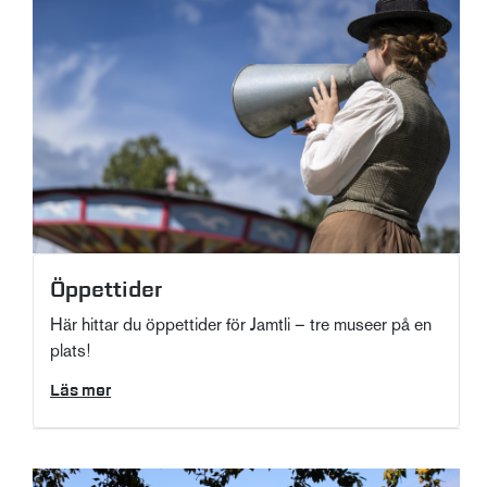
Öppettider
Här hittar du öppettider för Jamtli – tre museer på en
plats!
Läs mer