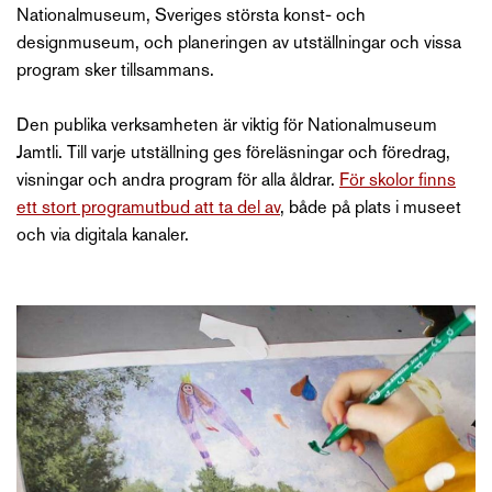
Nationalmuseum, Sveriges största konst- och
designmuseum, och planeringen av utställningar och vissa
program sker tillsammans.
Den publika verksamheten är viktig för Nationalmuseum
Jamtli. Till varje utställning ges föreläsningar och föredrag,
visningar och andra program för alla åldrar.
För skolor finns
ett stort programutbud att ta del av
, både på plats i museet
och via digitala kanaler.