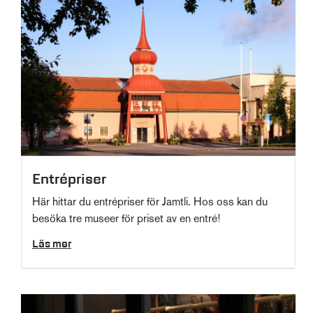
Entrépriser
Här hittar du entrépriser för Jamtli. Hos oss kan du
besöka tre museer för priset av en entré!
Läs mer