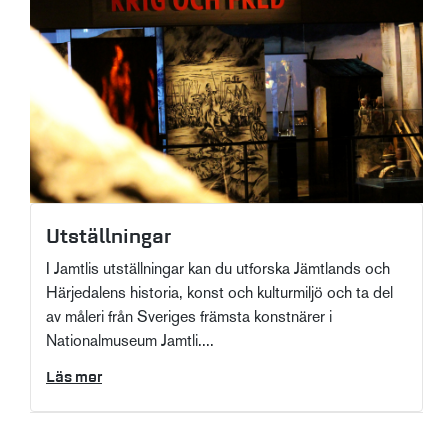
Utställningar
I Jamtlis utställningar kan du utforska Jämtlands och
Härjedalens historia, konst och kulturmiljö och ta del
av måleri från Sveriges främsta konstnärer i
Nationalmuseum Jamtli....
Läs mer