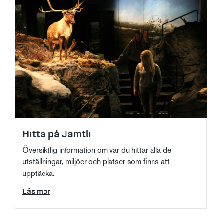
Hitta på Jamtli
Översiktlig information om var du hittar alla de
utställningar, miljöer och platser som finns att
upptäcka.
Läs mer