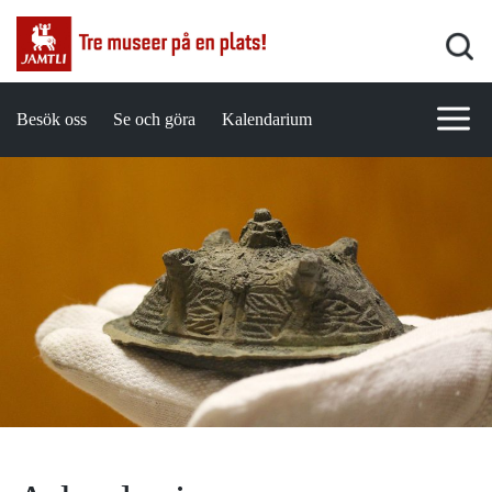
Besök oss
Se och göra
Kalendarium