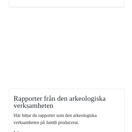
Rapporter från den arkeologiska
verksamheten
Här hittar du rapporter som den arkeologiska
verksamheten på Jamtli producerat.