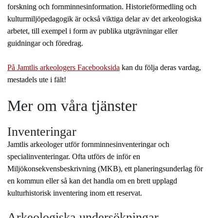
forskning och fornminnesinformation. Historieförmedling och
kulturmiljöpedagogik är också viktiga delar av det arkeologiska
arbetet, till exempel i form av publika utgrävningar eller
guidningar och föredrag.
På Jamtlis arkeologers Facebooksida
kan du följa deras vardag,
mestadels ute i fält!
Mer om våra tjänster
Inventeringar
Jamtlis arkeologer utför fornminnesinventeringar och
specialinventeringar. Ofta utförs de inför en
Miljökonsekvensbeskrivning (MKB), ett planeringsunderlag för
en kommun eller så kan det handla om en brett upplagd
kulturhistorisk inventering inom ett reservat.
Arkeologiska undersökningar