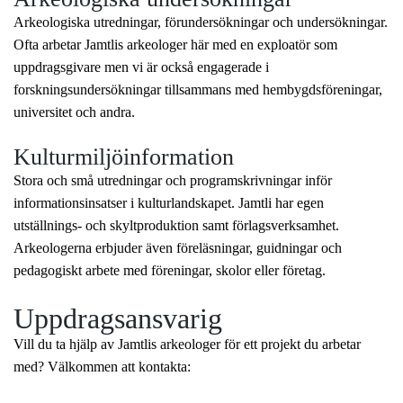
Arkeologiska utredningar, förundersökningar och undersökningar.
Ofta arbetar Jamtlis arkeologer här med en exploatör som
uppdragsgivare men vi är också engagerade i
forskningsundersökningar tillsammans med hembygdsföreningar,
universitet och andra.
Kulturmiljöinformation
Stora och små utredningar och programskrivningar inför
informationsinsatser i kulturlandskapet. Jamtli har egen
utställnings- och skyltproduktion samt förlagsverksamhet.
Arkeologerna erbjuder även föreläsningar, guidningar och
pedagogiskt arbete med föreningar, skolor eller företag.
Uppdragsansvarig
Vill du ta hjälp av Jamtlis arkeologer för ett projekt du arbetar
med? Välkommen att kontakta: