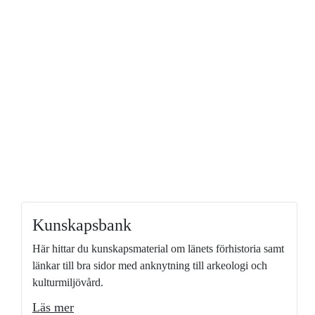
Kunskapsbank
Här hittar du kunskapsmaterial om länets förhistoria samt
länkar till bra sidor med anknytning till arkeologi och
kulturmiljövård.
Läs mer