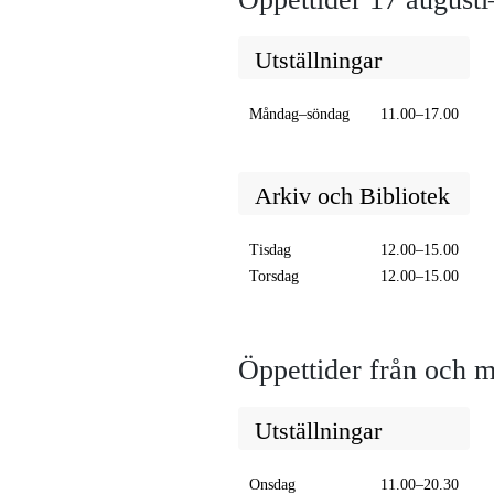
Utställningar
Måndag–söndag
11.00–17.00
Arkiv och Bibliotek
Tisdag
12.00–15.00
Torsdag
12.00–15.00
Öppettider från och 
Utställningar
Onsdag
11.00–20.30