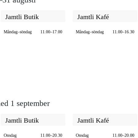
Jamtli Butik
Jamtli Kafé
Måndag–söndag
11.00–17.00
Måndag–söndag
11.00–16.30
med 1 september
Jamtli Butik
Jamtli Kafé
Onsdag
11.00–20.30
Onsdag
11.00–20.00