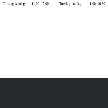
Torsdag–söndag
11.00–17.00
Torsdag–söndag
11.00–16.30