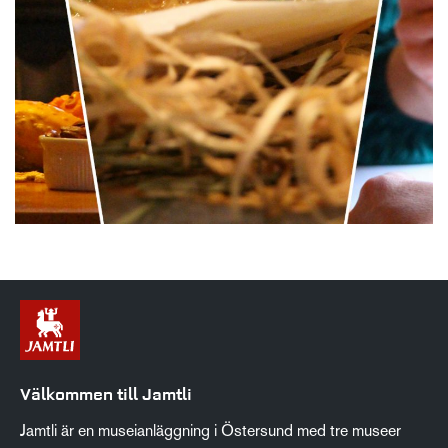
Välkommen till Jamtli
Jamtli är en museianläggning i Östersund med tre museer