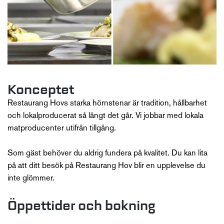
Konceptet
Restaurang Hovs starka hörnstenar är tradition, hållbarhet
och lokalproducerat så långt det går. Vi jobbar med lokala
matproducenter utifrån tillgång.
Som gäst behöver du aldrig fundera på kvalitet. Du kan lita
på att ditt besök på Restaurang Hov blir en upplevelse du
inte glömmer.
Öppettider och bokning