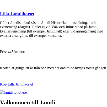
Lilla Jamtlikortet
Gäller Jamtlis utbud såsom Jamtli Historieland, utställningar och
evenemang (dagtid). Gäller ej vid Vår- och Julmarknad på Jamtli,
kvällsevenemang (till exempel Jamtlinatt) eller vid arrangemang med
externa arrangörer, till exempel konserter.
Pris: 445 kronor.
Korten är giltiga ett år från och med det datum de nyttjas första gången.
Köp Lilla Jamtlikortet
Välkommen till Jamtli