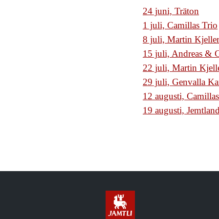
24 juni, Träton
1 juli, Camillas Trio
8 juli, Martin Kjelle
15 juli, Andreas &
22 juli, Martin Kjell
29 juli, Genvalla K
12 augusti, Camillas
19 augusti, Jemtlan