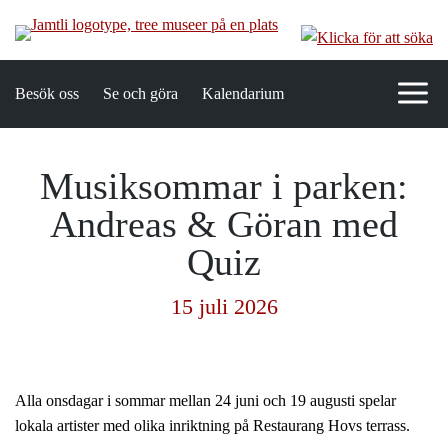
Besök oss
Se och göra
Kalendarium
Musiksommar i parken:
Andreas & Göran med
Quiz
15 juli 2026
Alla onsdagar i sommar mellan 24 juni och 19 augusti spelar
lokala artister med olika inriktning på Restaurang Hovs terrass.