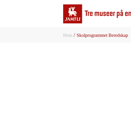
/
Hem
Skolprogrammet Beredskap