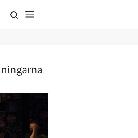
llningarna