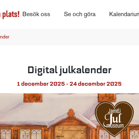
Besök oss
Se och göra
Kalendariu
ender
Digital julkalender
1 december 2025 - 24 december 2025