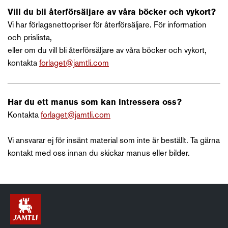
Vill du bli återförsäljare av våra böcker och vykort?
Vi har förlagsnettopriser för återförsäljare. För information
och prislista,
eller om du vill bli återförsäljare av våra böcker och vykort,
kontakta
forlaget@jamtli.com
Har du ett manus som kan intressera oss?
Kontakta
forlaget@jamtli.com
Vi ansvarar ej för insänt material som inte är beställt. Ta gärna
kontakt med oss innan du skickar manus eller bilder.