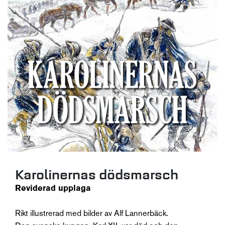
Karolinernas dödsmarsch
Reviderad upplaga
Rikt illustrerad med bilder av Alf Lannerbäck.