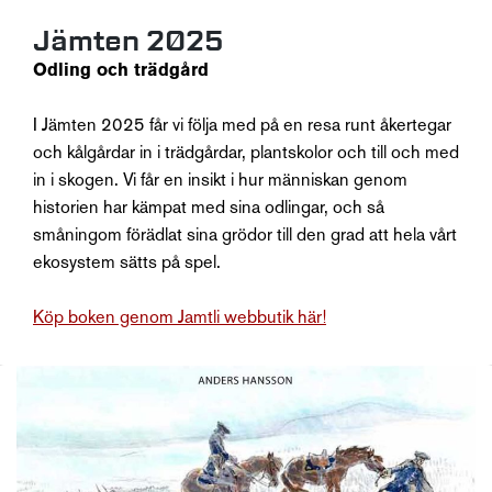
Jämten 2025
Odling och trädgård
I Jämten 2025 får vi följa med på en resa runt åkertegar
och kålgårdar in i trädgårdar, plantskolor och till och med
in i skogen. Vi får en insikt i hur människan genom
historien har kämpat med sina odlingar, och så
småningom förädlat sina grödor till den grad att hela vårt
ekosystem sätts på spel.
Köp boken genom Jamtli webbutik här!