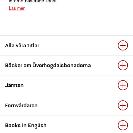
internetbaserade konst.
Läs mer
Alla våra titlar
Böcker om Överhogdalsbonaderna
Jämten
Fornvårdaren
Books in English