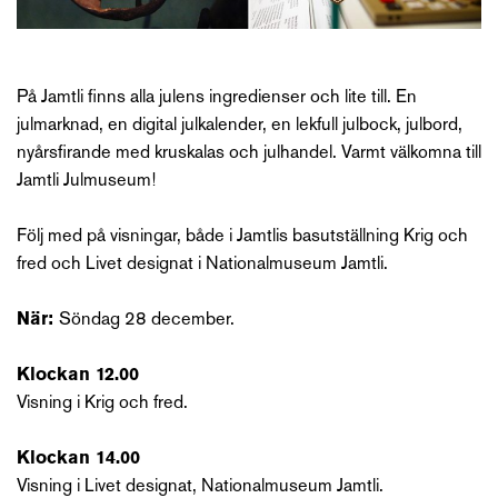
På Jamtli finns alla julens ingredienser och lite till. En
julmarknad, en digital julkalender, en lekfull julbock, julbord,
nyårsfirande med kruskalas och julhandel. Varmt välkomna till
Jamtli Julmuseum!
Följ med på visningar, både i Jamtlis basutställning Krig och
fred och Livet designat i Nationalmuseum Jamtli.
När:
Söndag 28 december.
Klockan 12.00
Visning i Krig och fred.
Klockan 14.00
Visning i Livet designat, Nationalmuseum Jamtli.