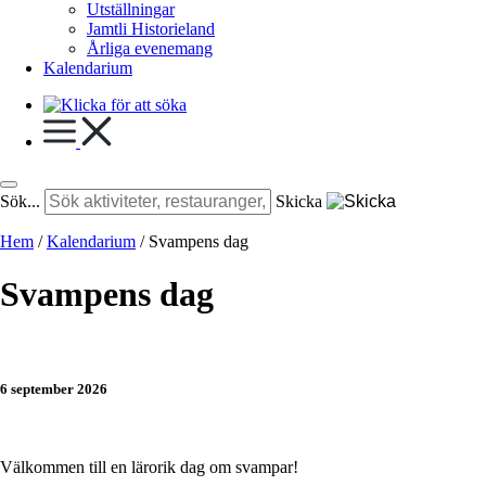
Utställningar
Jamtli Historieland
Årliga evenemang
Kalendarium
Sök...
Skicka
Hem
/
Kalendarium
/
Svampens dag
Svampens dag
6 september 2026
Välkommen till en lärorik dag om svampar!