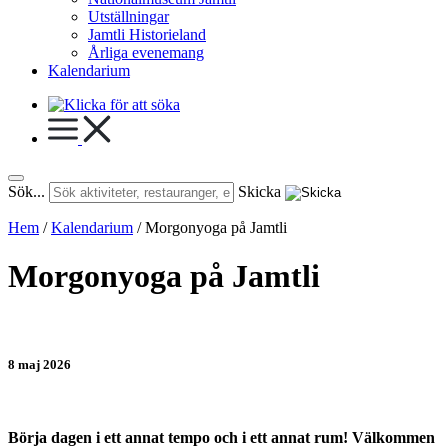
Utställningar
Jamtli Historieland
Årliga evenemang
Kalendarium
Sök...
Skicka
Hem
/
Kalendarium
/
Morgonyoga på Jamtli
Morgonyoga på Jamtli
8 maj 2026
Börja dagen i ett annat tempo och i ett annat rum! Välkommen