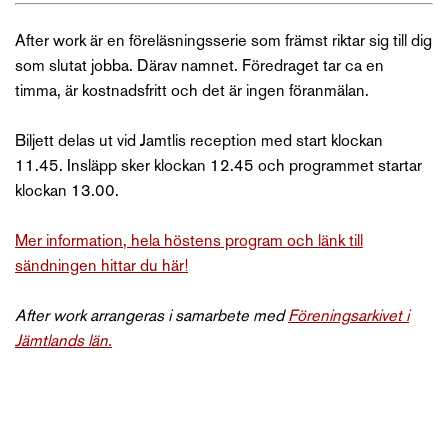
After work är en föreläsningsserie som främst riktar sig till dig
som slutat jobba. Därav namnet. Föredraget tar ca en
timma, är kostnadsfritt och det är ingen föranmälan.
Biljett delas ut vid Jamtlis reception med start klockan
11.45. Insläpp sker klockan 12.45 och programmet startar
klockan 13.00.
Mer information, hela höstens program och länk till
sändningen hittar du här!
After work arrangeras i samarbete med
Föreningsarkivet i
Jämtlands län.