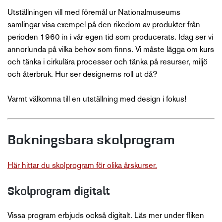
Utställningen vill med föremål ur Nationalmuseums
samlingar visa exempel på den rikedom av produkter från
perioden 1960 in i vår egen tid som producerats. Idag ser vi
annorlunda på vilka behov som finns. Vi måste lägga om kurs
och tänka i cirkulära processer och tänka på resurser, miljö
och återbruk. Hur ser designerns roll ut då?
Varmt välkomna till en utställning med design i fokus!
Bokningsbara skolprogram
Här hittar du skolprogram för olika årskurser.
Skolprogram digitalt
Vissa program erbjuds också digitalt. Läs mer under fliken