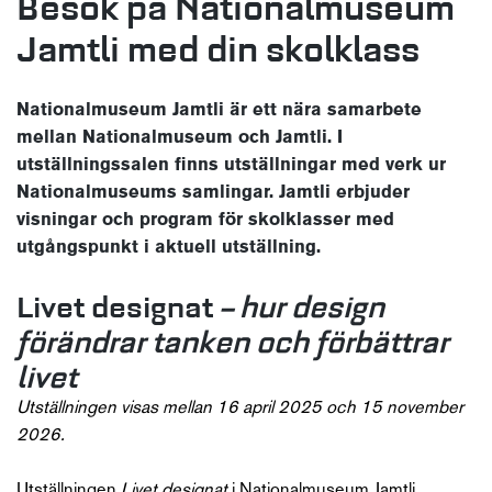
Besök på Nationalmuseum
Jamtli med din skolklass
Nationalmuseum Jamtli är ett nära samarbete
mellan Nationalmuseum och Jamtli. I
utställningssalen finns utställningar med verk ur
Nationalmuseums samlingar. Jamtli erbjuder
visningar och program för skolklasser med
utgångspunkt i aktuell utställning.
Livet designat
–
hur design
förändrar tanken och förbättrar
livet
Utställningen visas mellan 16 april 2025 och 15 november
2026.
Utställningen
Livet designat
i Nationalmuseum Jamtli