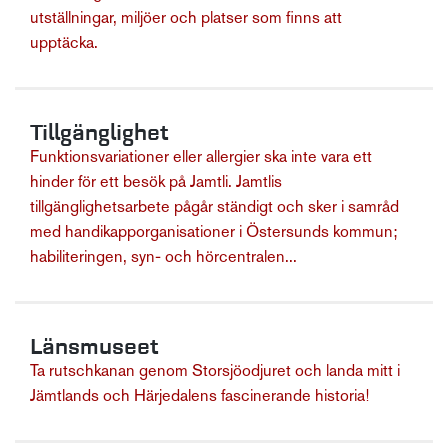
utställningar, miljöer och platser som finns att
upptäcka.
Tillgänglighet
Funktionsvariationer eller allergier ska inte vara ett
hinder för ett besök på Jamtli. Jamtlis
tillgänglighetsarbete pågår ständigt och sker i samråd
med handikapporganisationer i Östersunds kommun;
habiliteringen, syn- och hörcentralen...
Länsmuseet
Ta rutschkanan genom Storsjöodjuret och landa mitt i
Jämtlands och Härjedalens fascinerande historia!